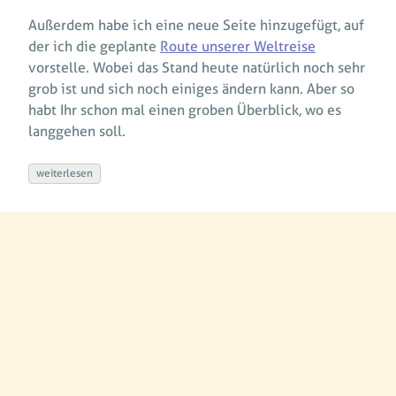
Außerdem habe ich eine neue Seite hinzugefügt, auf
der ich die geplante
Route unserer Weltreise
vorstelle. Wobei das Stand heute natürlich noch sehr
grob ist und sich noch einiges ändern kann. Aber so
habt Ihr schon mal einen groben Überblick, wo es
langgehen soll.
weiterlesen