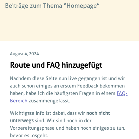
Beiträge zum Thema “Homepage”
August 4, 2024
Route und FAQ hinzugefügt
Nachdem diese Seite nun live gegangen ist und wir
auch schon einiges an erstem Feedback bekommen
haben, habe ich die häufigsten Fragen in einem
FAQ-
Bereich
zusammengefasst.
Wichtigste Info ist dabei, dass wir
noch nicht
unterwegs
sind. Wir sind noch in der
Vorbereitungsphase und haben noch einiges zu tun,
bevor es losgeht.