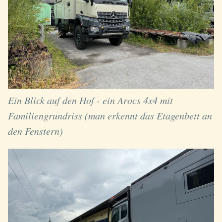
Ein Blick auf den Hof - ein Arocs 4x4 mit
Familiengrundriss (man erkennt das Etagenbett an
den Fenstern)