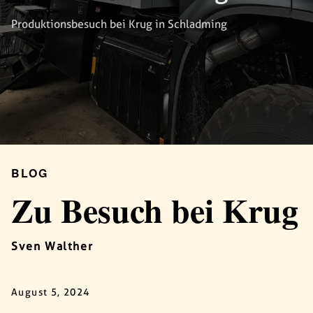
Produktionsbesuch bei Krug in Schladming
BLOG
Zu Besuch bei Krug
Sven Walther
August 5, 2024