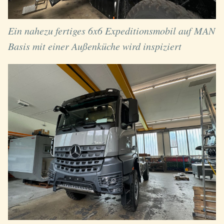
Ein nahezu fertiges 6x6 Expeditionsmobil auf MAN
Basis mit einer Außenküche wird inspiziert