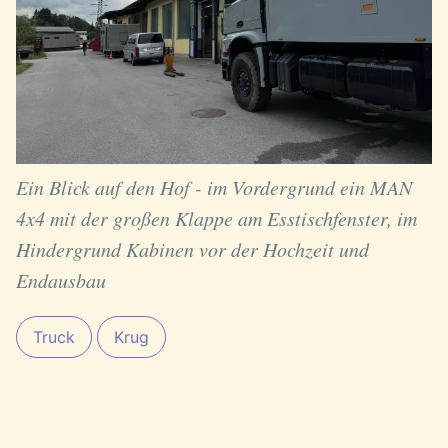
Ein Blick auf den Hof - im Vordergrund ein MAN
4x4 mit der großen Klappe am Esstischfenster, im
Hindergrund Kabinen vor der Hochzeit und
Endausbau
Truck
Krug