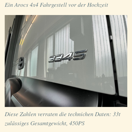
Ein Arocs 4x4 Fahrgestell vor der Hochzeit
Diese Zahlen verraten die technichen Daten: 33t
zulässiges Gesamtgewicht, 450PS