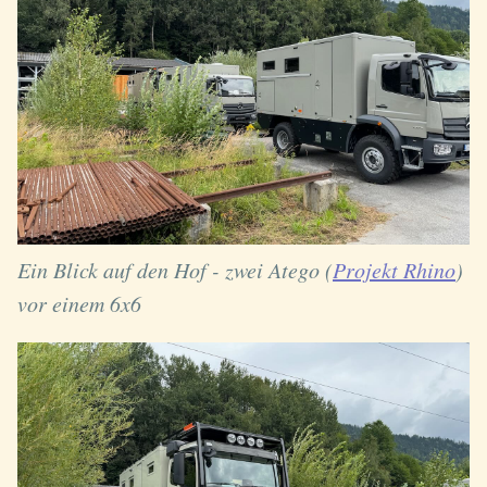
Ein Blick auf den Hof - zwei Atego (
Projekt Rhino
)
vor einem 6x6