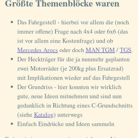
Größte Themenblöcke waren
Das Fahrgestell - hierbei vor allem die (noch
immer offene) Frage nach 4x4 oder 6x6 (das
ist vor allem eine Kostenfrage) und ob
Mercedes Arocs
oder doch
MAN TGM
/
TGS
.
Der Heckträger für die ja nunmehr geplanten
zwei Motorräder (je 200kg plus Ersatzrad)
mit Implikationen wieder auf das Fahrgestell
Der Grundriss - hier konnten wir wirklich
gute, neue Ideen mitnehmen und sind nun
gedanklich in Richtung eines C-Grundschnitts
(siehe
Katalog
) unterwegs
Einfach Eindrücke und Ideen sammeln