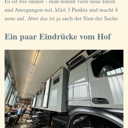
Es ist wie immer - man nimmt viele neue Ideen
und Anregungen mit, klärt 3 Punkte und macht 4
neue auf. Aber das ist ja auch der Sinn der Sache.
Ein paar Eindrücke vom Hof