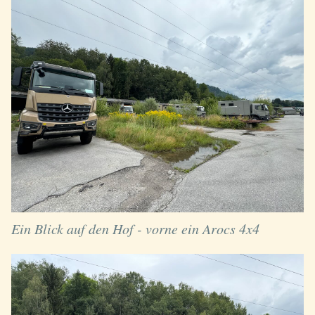
Ein Blick auf den Hof - vorne ein Arocs 4x4