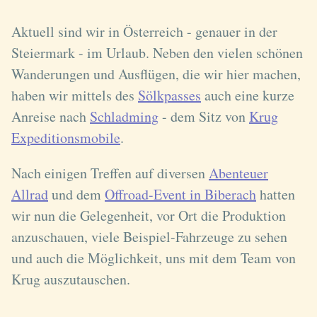
Aktuell sind wir in Österreich - genauer in der
Steiermark - im Urlaub. Neben den vielen schönen
Wanderungen und Ausflügen, die wir hier machen,
haben wir mittels des
Sölkpasses
auch eine kurze
Anreise nach
Schladming
- dem Sitz von
Krug
Expeditionsmobile
.
Nach einigen Treffen auf diversen
Abenteuer
Allrad
und dem
Offroad-Event in Biberach
hatten
wir nun die Gelegenheit, vor Ort die Produktion
anzuschauen, viele Beispiel-Fahrzeuge zu sehen
und auch die Möglichkeit, uns mit dem Team von
Krug auszutauschen.