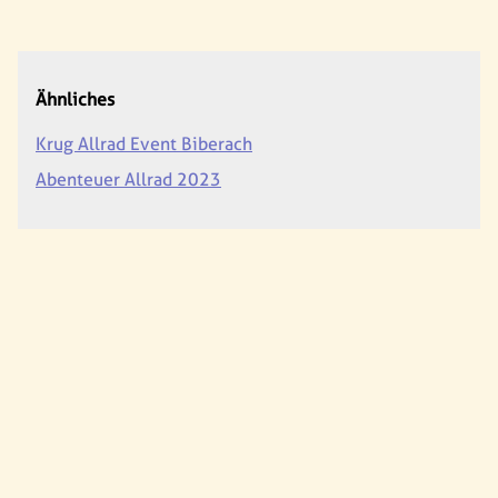
Ähnliches
Krug Allrad Event Biberach
Abenteuer Allrad 2023