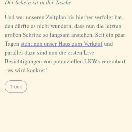
Der Schein ist in der Tasche
Und wer unseren Zeitplan bis hierher verfolgt hat,
den dürfte es nicht wundern, dass nun die letzten
großen Schritte so langsam anstehen. Seit ein paar
Tagen
steht nun unser Haus zum Verkauf
und
parallel dazu sind nun die ersten Live-
Besichtigungen von potenziellen LKWs vereinbart
- es wird konkret!
Truck