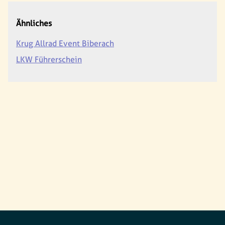
Ähnliches
Krug Allrad Event Biberach
LKW Führerschein