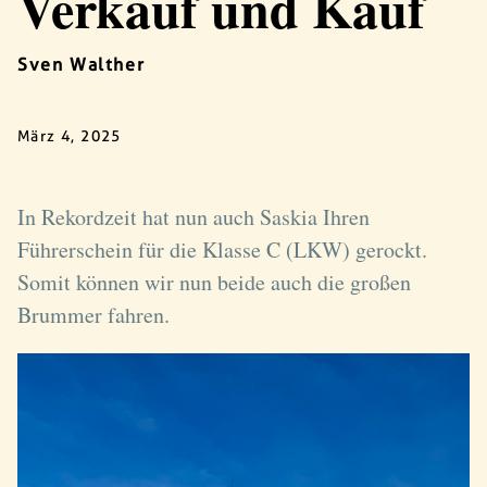
Verkauf und Kauf
Sven Walther
März 4, 2025
In Rekordzeit hat nun auch Saskia Ihren
Führerschein für die Klasse C (LKW) gerockt.
Somit können wir nun beide auch die großen
Brummer fahren.