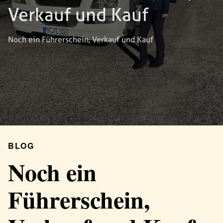
Verkauf und Kauf
Noch ein Führerschein, Verkauf und Kauf
BLOG
Noch ein
Führerschein,