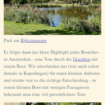
Park am
Rijksmuseum
Es folgte dann das klare Highlight jedes Besuches
in Amsterdam - eine Tour durch die
Grachten
mit
einem Boot. Wir entschieden uns (wie auch schon
damals in Kopenhagen) für einen kleinen Anbieter
und wieder war es die richtige Entscheidung - in
einem kleinen Boot mit wenigen Passagieren
bekommt man eine viel persönlichere Tour.