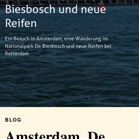
Biesbosch und neue
Reifen
Ein Besuch in Amsterdam, eine Wanderung im
Nationalpark De Biesbosch und neue Reifen bei
Rotterdam
BLOG
Amsterdam, De