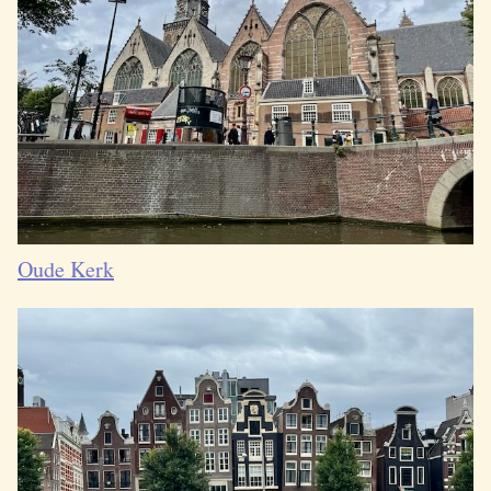
Oude Kerk