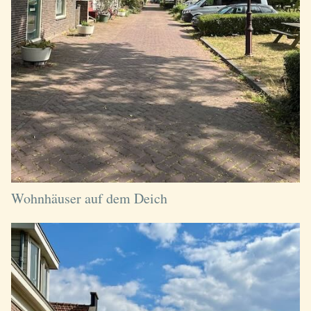
Wohnhäuser auf dem Deich