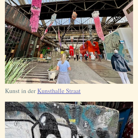
Kunst in der
Kunsthalle Straat