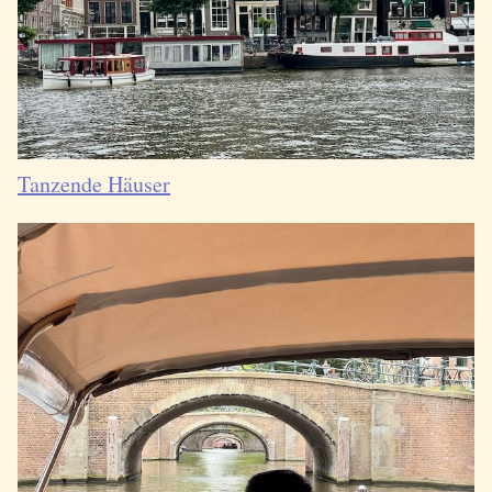
Tanzende Häuser