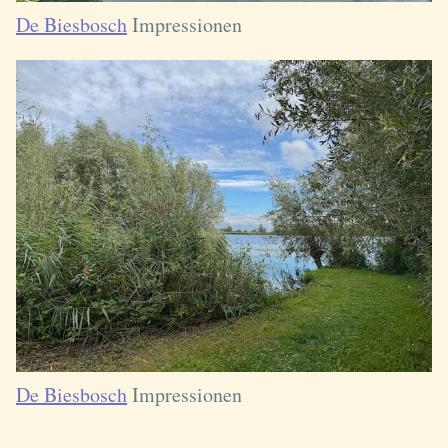
De Biesbosch
Impressionen
De Biesbosch
Impressionen