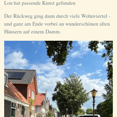
Lou hat passende Kunst gefunden
Der Rückweg ging dann durch viele Wohnviertel -
und ganz am Ende vorbei an wunderschönen alten
Häusern auf einem Damm.