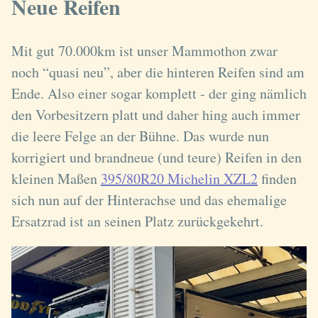
Neue Reifen
Mit gut 70.000km ist unser Mammothon zwar
noch “quasi neu”, aber die hinteren Reifen sind am
Ende. Also einer sogar komplett - der ging nämlich
den Vorbesitzern platt und daher hing auch immer
die leere Felge an der Bühne. Das wurde nun
korrigiert und brandneue (und teure) Reifen in den
kleinen Maßen
395/80R20 Michelin XZL2
finden
sich nun auf der Hinterachse und das ehemalige
Ersatzrad ist an seinen Platz zurückgekehrt.