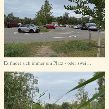
Es findet sich immer ein Platz - oder zwei…