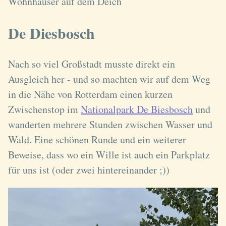
Wohnhäuser auf dem Deich
De Diesbosch
Nach so viel Großstadt musste direkt ein
Ausgleich her - und so machten wir auf dem Weg
in die Nähe von Rotterdam einen kurzen
Zwischenstop im
Nationalpark De Biesbosch
und
wanderten mehrere Stunden zwischen Wasser und
Wald. Eine schönen Runde und ein weiterer
Beweise, dass wo ein Wille ist auch ein Parkplatz
für uns ist (oder zwei hintereinander ;))