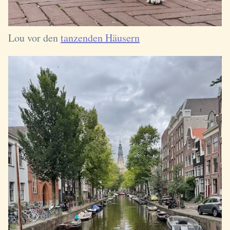
Lou vor den
tanzenden Häusern