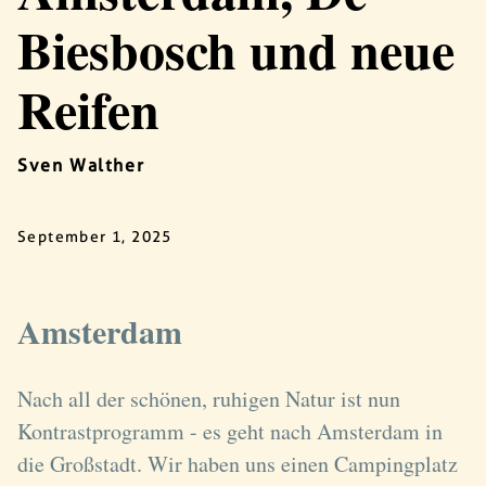
Biesbosch und neue
Reifen
Sven Walther
September 1, 2025
Amsterdam
Nach all der schönen, ruhigen Natur ist nun
Kontrastprogramm - es geht nach Amsterdam in
die Großstadt. Wir haben uns einen Campingplatz