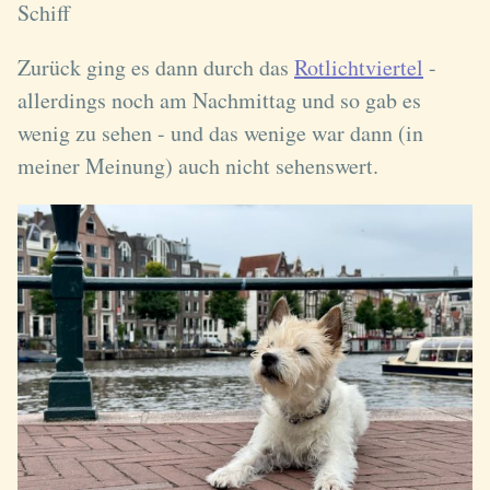
Schiff
Zurück ging es dann durch das
Rotlichtviertel
-
allerdings noch am Nachmittag und so gab es
wenig zu sehen - und das wenige war dann (in
meiner Meinung) auch nicht sehenswert.