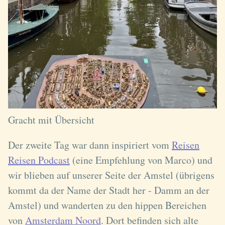
Gracht mit Übersicht
Der zweite Tag war dann inspiriert vom
Reisen
Reisen Podcast
(eine Empfehlung von Marco) und
wir blieben auf unserer Seite der Amstel (übrigens
kommt da der Name der Stadt her - Damm an der
Amstel) und wanderten zu den hippen Bereichen
von
Amsterdam Noord
. Dort befinden sich alte