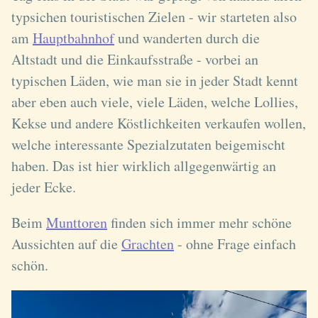
typsichen touristischen Zielen - wir starteten also
am
Hauptbahnhof
und wanderten durch die
Altstadt und die Einkaufsstraße - vorbei an
typischen Läden, wie man sie in jeder Stadt kennt
aber eben auch viele, viele Läden, welche Lollies,
Kekse und andere Köstlichkeiten verkaufen wollen,
welche interessante Spezialzutaten beigemischt
haben. Das ist hier wirklich allgegenwärtig an
jeder Ecke.
Beim
Munttoren
finden sich immer mehr schöne
Aussichten auf die
Grachten
- ohne Frage einfach
schön.