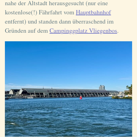
nahe der Altstadt herausgesucht (nur eine
kostenlose(!) Fährfahrt vom
Hauptbahnhof
entfernt) und standen dann überraschend im
Gründen auf dem
Campinggplatz Vliegenbos
.