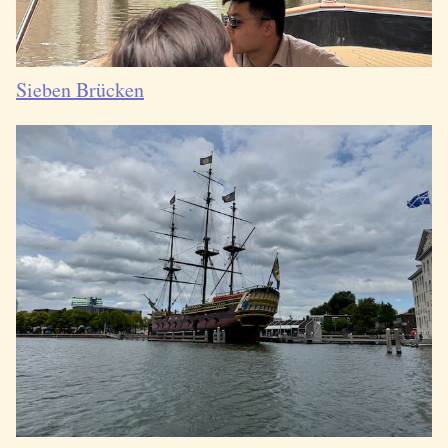
Sieben Brücken