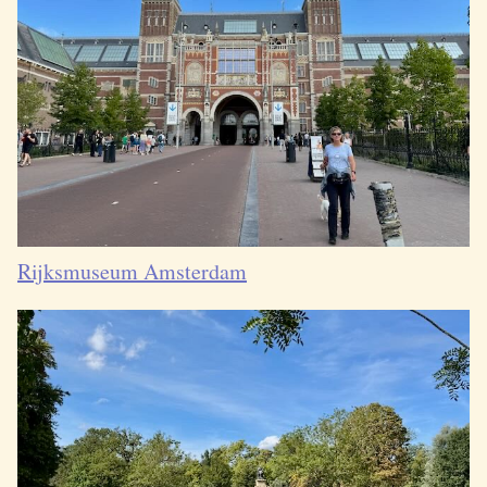
Rijksmuseum Amsterdam