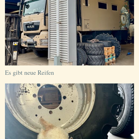
Es gibt neue Reifen