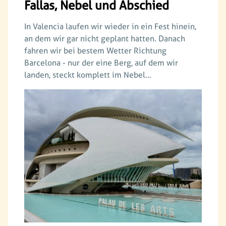
Fallas, Nebel und Abschied
In Valencia laufen wir wieder in ein Fest hinein,
an dem wir gar nicht geplant hatten. Danach
fahren wir bei bestem Wetter Richtung
Barcelona - nur der eine Berg, auf dem wir
landen, steckt komplett im Nebel…