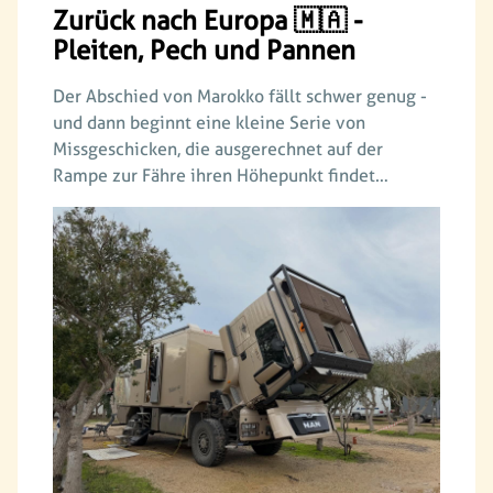
Zurück nach Europa 🇲🇦 -
Pleiten, Pech und Pannen
Der Abschied von Marokko fällt schwer genug -
und dann beginnt eine kleine Serie von
Missgeschicken, die ausgerechnet auf der
Rampe zur Fähre ihren Höhepunkt findet…