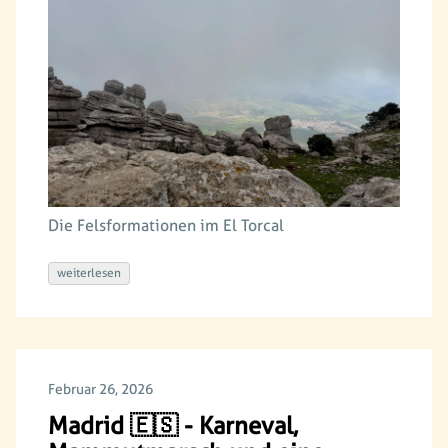
Die Felsformationen im El Torcal
weiterlesen
Februar 26, 2026
Madrid 🇪🇸 - Karneval,