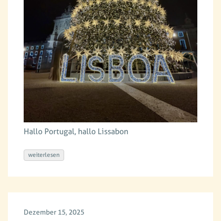
Hallo Portugal, hallo Lissabon
weiterlesen
Dezember 15, 2025