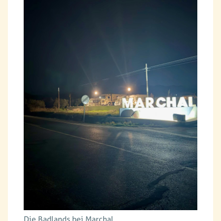
Die Badlands bei Marchal