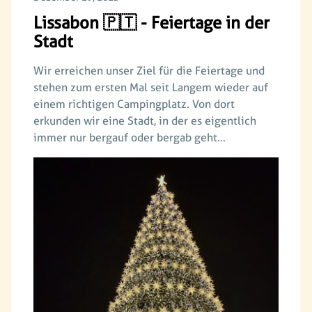
Lissabon 🇵🇹 - Feiertage in der
Stadt
Wir erreichen unser Ziel für die Feiertage und
stehen zum ersten Mal seit Langem wieder auf
einem richtigen Campingplatz. Von dort
erkunden wir eine Stadt, in der es eigentlich
immer nur bergauf oder bergab geht…