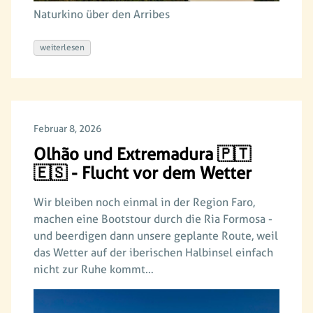
Naturkino über den Arribes
weiterlesen
Februar 8, 2026
Olhão und Extremadura 🇵🇹
🇪🇸 - Flucht vor dem Wetter
Wir bleiben noch einmal in der Region Faro,
machen eine Bootstour durch die Ria Formosa -
und beerdigen dann unsere geplante Route, weil
das Wetter auf der iberischen Halbinsel einfach
nicht zur Ruhe kommt…