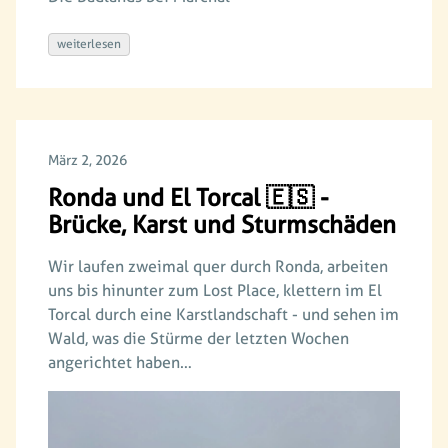
weiterlesen
März 2, 2026
Ronda und El Torcal 🇪🇸 -
Brücke, Karst und Sturmschäden
Wir laufen zweimal quer durch Ronda, arbeiten
uns bis hinunter zum Lost Place, klettern im El
Torcal durch eine Karstlandschaft - und sehen im
Wald, was die Stürme der letzten Wochen
angerichtet haben…