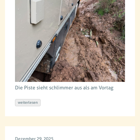
Die Piste sieht schlimmer aus als am Vortag
weiterlesen
Dezember 29, 2025