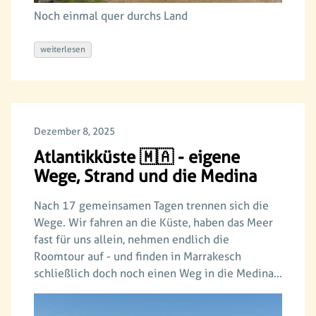
Noch einmal quer durchs Land
weiterlesen
Dezember 8, 2025
Atlantikküste 🇲🇦 - eigene
Wege, Strand und die Medina
Nach 17 gemeinsamen Tagen trennen sich die
Wege. Wir fahren an die Küste, haben das Meer
fast für uns allein, nehmen endlich die
Roomtour auf - und finden in Marrakesch
schließlich doch noch einen Weg in die Medina…