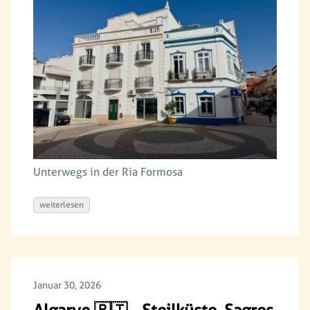
Unterwegs in der Ria Formosa
weiterlesen
Januar 30, 2026