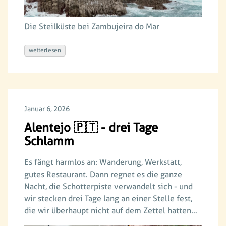
Die Steilküste bei Zambujeira do Mar
weiterlesen
Januar 6, 2026
Alentejo 🇵🇹 - drei Tage
Schlamm
Es fängt harmlos an: Wanderung, Werkstatt,
gutes Restaurant. Dann regnet es die ganze
Nacht, die Schotterpiste verwandelt sich - und
wir stecken drei Tage lang an einer Stelle fest,
die wir überhaupt nicht auf dem Zettel hatten…