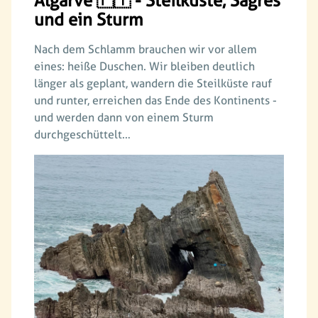
Algarve 🇵🇹 - Steilküste, Sagres
und ein Sturm
Nach dem Schlamm brauchen wir vor allem
eines: heiße Duschen. Wir bleiben deutlich
länger als geplant, wandern die Steilküste rauf
und runter, erreichen das Ende des Kontinents -
und werden dann von einem Sturm
durchgeschüttelt…