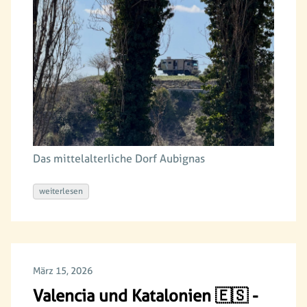
Das mittelalterliche Dorf Aubignas
weiterlesen
März 15, 2026
Valencia und Katalonien 🇪🇸 -