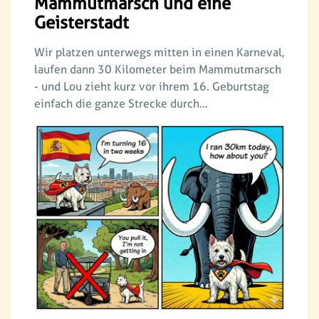
Mammutmarsch und eine
Geisterstadt
Wir platzen unterwegs mitten in einen Karneval,
laufen dann 30 Kilometer beim Mammutmarsch
- und Lou zieht kurz vor ihrem 16. Geburtstag
einfach die ganze Strecke durch…