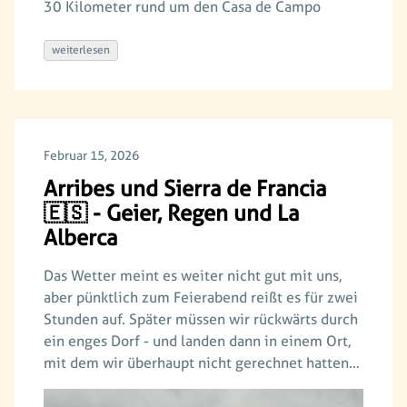
30 Kilometer rund um den Casa de Campo
weiterlesen
Februar 15, 2026
Arribes und Sierra de Francia
🇪🇸 - Geier, Regen und La
Alberca
Das Wetter meint es weiter nicht gut mit uns,
aber pünktlich zum Feierabend reißt es für zwei
Stunden auf. Später müssen wir rückwärts durch
ein enges Dorf - und landen dann in einem Ort,
mit dem wir überhaupt nicht gerechnet hatten…