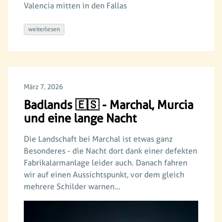
Valencia mitten in den Fallas
weiterlesen
März 7, 2026
Badlands 🇪🇸 - Marchal, Murcia
und eine lange Nacht
Die Landschaft bei Marchal ist etwas ganz
Besonderes - die Nacht dort dank einer defekten
Fabrikalarmanlage leider auch. Danach fahren
wir auf einen Aussichtspunkt, vor dem gleich
mehrere Schilder warnen…