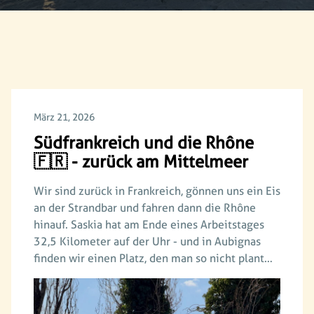
März 21, 2026
Südfrankreich und die Rhône
🇫🇷 - zurück am Mittelmeer
Wir sind zurück in Frankreich, gönnen uns ein Eis
an der Strandbar und fahren dann die Rhône
hinauf. Saskia hat am Ende eines Arbeitstages
32,5 Kilometer auf der Uhr - und in Aubignas
finden wir einen Platz, den man so nicht plant…